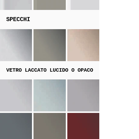
SPECCHI
VETRO LACCATO LUCIDO O OPACO