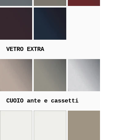
VETRO EXTRA
CUOIO
ante e cassetti