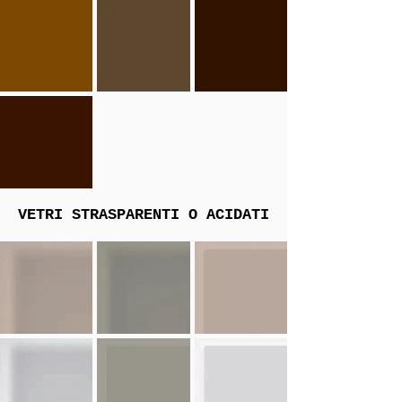
VETRI STRASPARENTI O ACIDATI