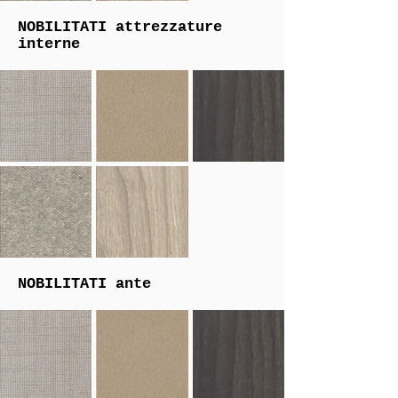
NOBILITATI
attrezzature
interne
NOBILITATI
ante