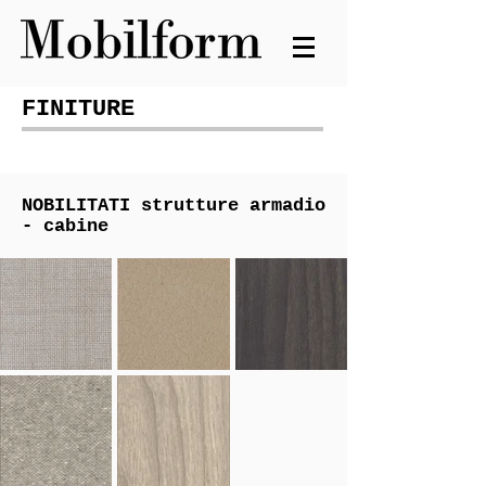
FINITURE
NOBILITATI
strutture armadio
- cabine