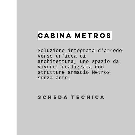
CABINA METROS
Soluzione integrata d'arredo
verso un'idea di
architettura, uno spazio da
vivere; realizzata con
strutture armadio Metros
senza ante.
scheda tecnica