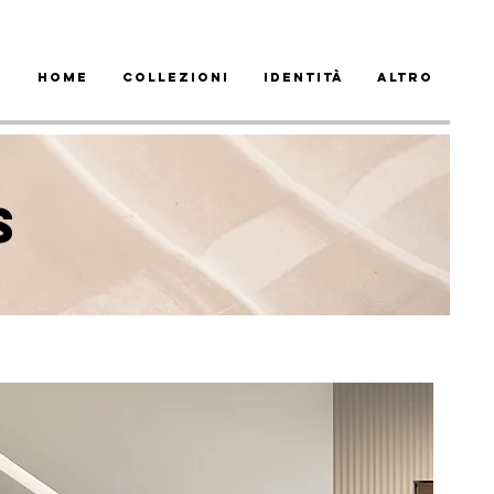
HOME
COLLEZIONI
IDENTITÀ
ALTRO
S