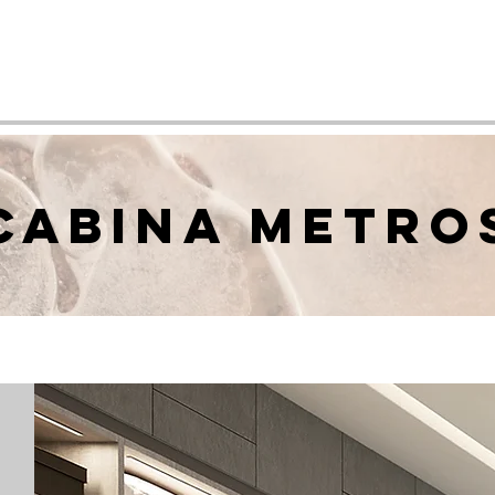
CABINA METRO