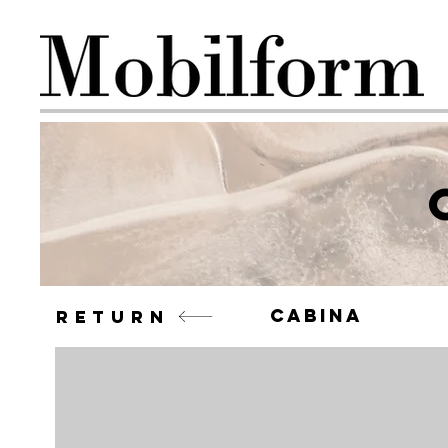
cabina
return