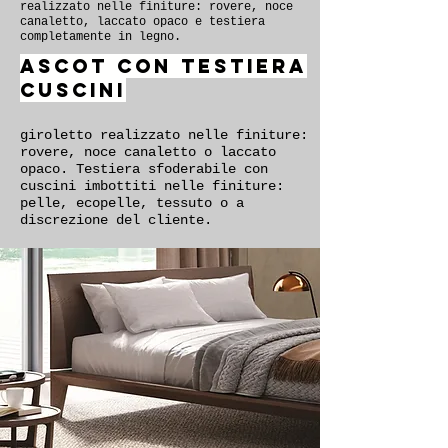
realizzato nelle finiture: rovere, noce
canaletto, laccato opaco e testiera
completamente in legno.
ASCOT CON TESTIERA
CUSCINI
giroletto realizzato nelle finiture:
rovere, noce canaletto o laccato
opaco. Testiera sfoderabile con
cuscini imbottiti nelle finiture:
pelle, ecopelle, tessuto o a
discrezione del cliente.